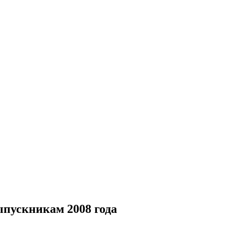
пускникам 2008 года