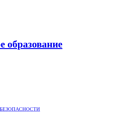
е образование
РБЕЗОПАСНОСТИ