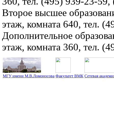
360, тел. (495) 939-23-59,
Второе высшее образовани
этаж, комната 640, тел. (4
Дополнительное образова
этаж, комната 360, тел. (4
МГУ имени М.В.Ломоносова
Факультет ВМК
Сетевая академ