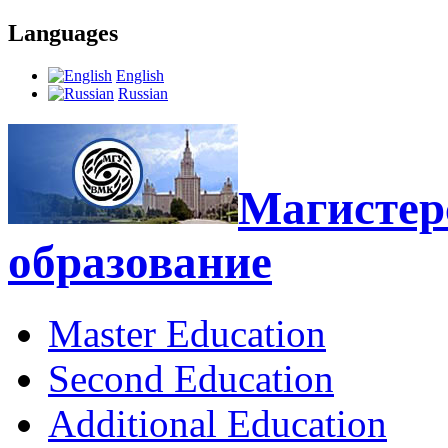
Languages
English
Russian
Магистерс
образование
Master Education
Second Education
Additional Education