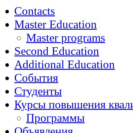
Contacts
Master Education
Master programs
Second Education
Additional Education
События
Студенты
Курсы повышения квал
Программы
Объявления