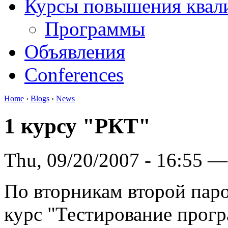
Курсы повышения квал
Программы
Объявления
Conferences
Home
›
Blogs
›
News
1 курсу "РКТ"
Thu, 09/20/2007 - 16:55 —
По вторникам второй паро
курс "Тестирование прог