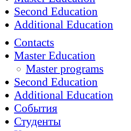
Second Education
Additional Education
Contacts
Master Education
Master programs
Second Education
Additional Education
События
Студенты