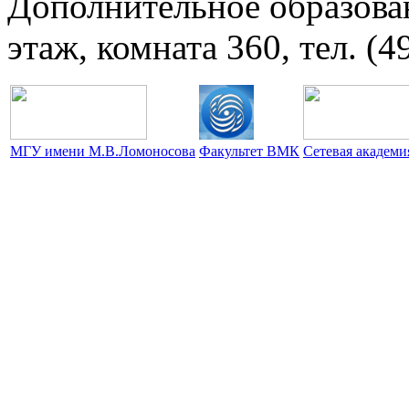
Дополнительное образова
этаж, комната 360, тел. (4
МГУ имени М.В.Ломоносова
Факультет ВМК
Сетевая академ