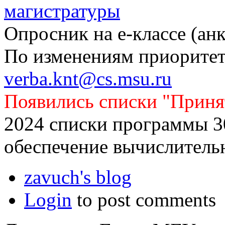
магистратуры
Опросник на е-классе (анк
По изменениям приоритето
verba.knt@cs.msu.ru
Появились списки "Приня
2024 списки программы 
обеспечение вычислитель
zavuch's blog
Login
to post comments