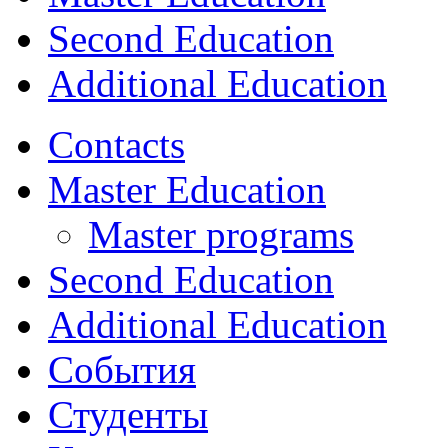
Second Education
Additional Education
Contacts
Master Education
Master programs
Second Education
Additional Education
События
Студенты