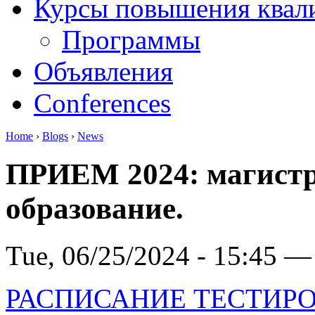
Курсы повышения квал
Программы
Объявления
Conferences
Home
›
Blogs
›
News
ПРИЕМ 2024: магистр
образование.
Tue, 06/25/2024 - 15:45 —
РАСПИСАНИЕ ТЕСТИРОВ