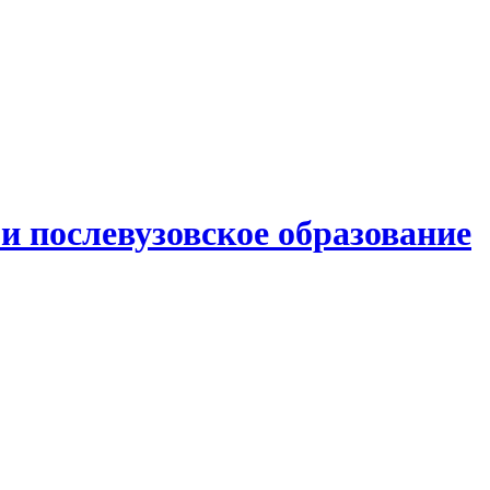
и послевузовское образование