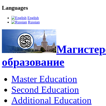
Languages
English
Russian
Магистерс
образование
Master Education
Second Education
Additional Education