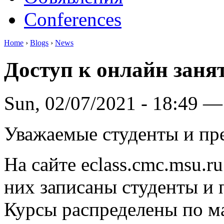
Conferences
Home
›
Blogs
›
News
Доступ к онлайн заня
Sun, 02/07/2021 - 18:49 —
Уважаемые студенты и пр
На сайте eclass.cmc.msu.r
них записаны студенты и 
Курсы распределены по м