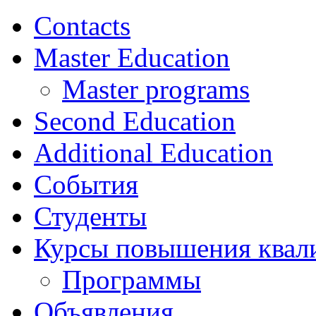
Contacts
Master Education
Master programs
Second Education
Additional Education
События
Студенты
Курсы повышения квал
Программы
Объявления