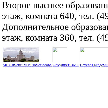
Второе высшее образовани
этаж, комната 640, тел. (4
Дополнительное образова
этаж, комната 360, тел. (4
МГУ имени М.В.Ломоносова
Факультет ВМК
Сетевая академ