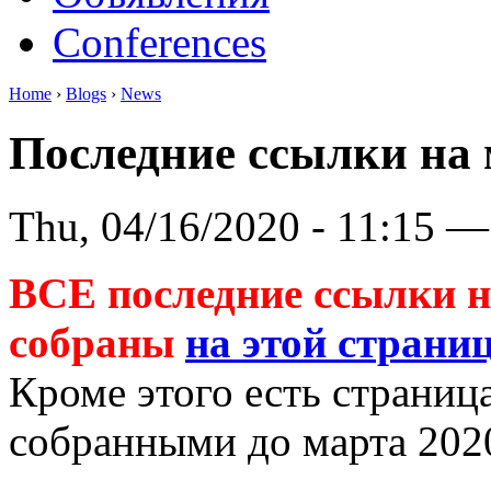
Conferences
Home
›
Blogs
›
News
Последние ссылки на
Thu, 04/16/2020 - 11:15 —
ВСЕ последние ссылки 
собраны
на этой страни
Кроме этого есть страниц
собранными до марта 20