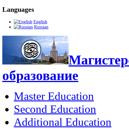
Languages
English
Russian
Магистерс
образование
Master Education
Second Education
Additional Education