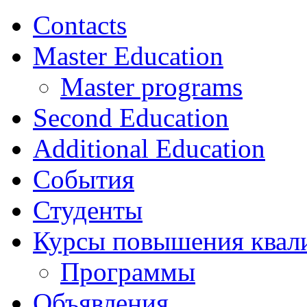
Contacts
Master Education
Master programs
Second Education
Additional Education
События
Студенты
Курсы повышения квал
Программы
Объявления