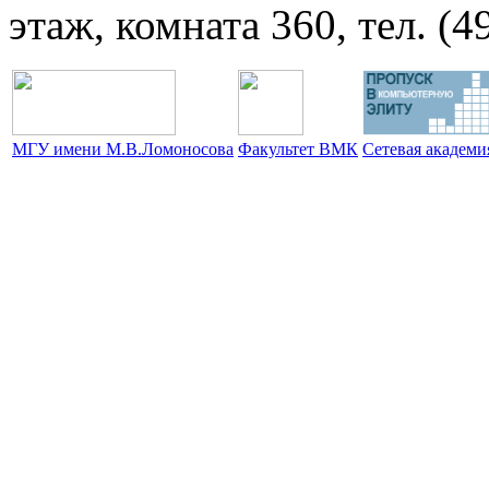
этаж, комната 360, тел. (4
МГУ имени М.В.Ломоносова
Факультет ВМК
Сетевая академ