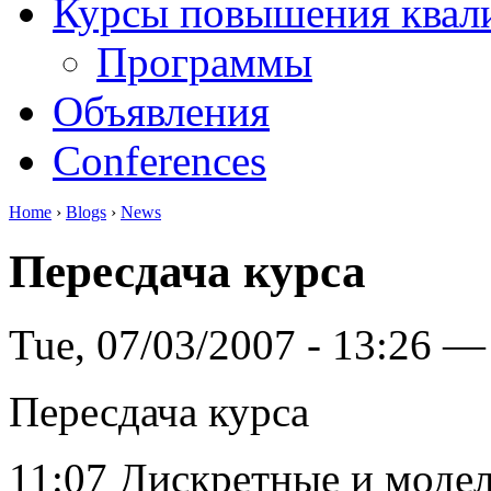
Курсы повышения квал
Программы
Объявления
Conferences
Home
›
Blogs
›
News
Пересдача курса
Tue, 07/03/2007 - 13:26 —
Пересдача курса
11:07 Дискретные и модели