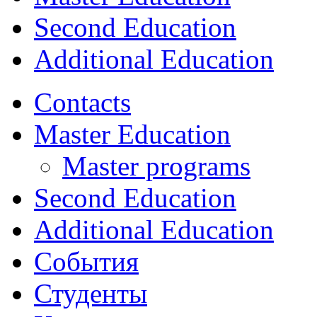
Second Education
Additional Education
Contacts
Master Education
Master programs
Second Education
Additional Education
События
Студенты