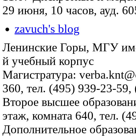
29 июня, 10 часов, ауд. 60
zavuch's blog
Ленинские Горы, МГУ им
й учебный корпус
Магистратура: verba.knt@c
360, тел. (495) 939-23-59,
Второе высшее образовани
этаж, комната 640, тел. (4
Дополнительное образова