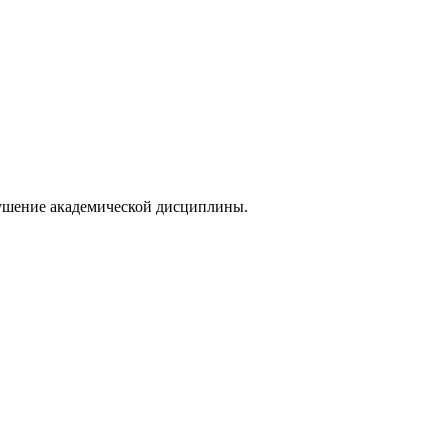
арушение академической дисциплины.