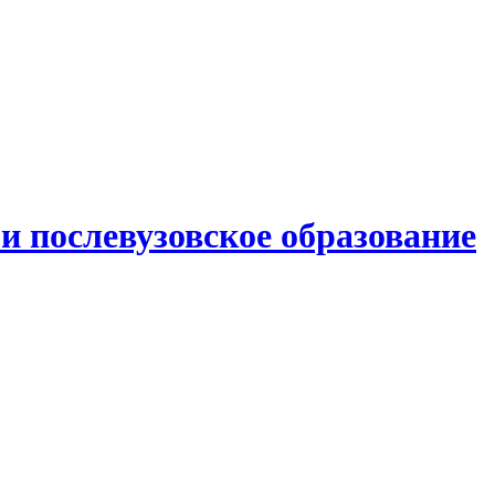
и послевузовское образование