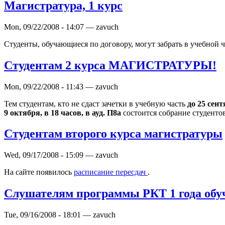
Магистратура, 1 курс
Mon, 09/22/2008 - 14:07 — zavuch
Студенты, обучающиеся по договору, могут забрать в учебной ча
Студентам 2 курса МАГИСТРАТУРЫ!
Mon, 09/22/2008 - 11:43 — zavuch
Тем студентам, кто не сдаст зачетки в учебную часть
до 25 сен
9 октября, в 18 часов, в ауд. П8а
состоится собрание студенто
Студентам второго курса магистратуры
Wed, 09/17/2008 - 15:09 — zavuch
На сайте появилось
расписание пересдач
.
Слушателям программы РКТ 1 года обу
Tue, 09/16/2008 - 18:01 — zavuch