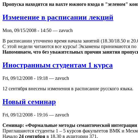
Пропуска находятся на вахте южного входа в "зеленом" кон
Изменение в расписании лекций
Mon, 09/15/2008 - 14:50 — zavuch
В расписании уточнено время начала занятий (18.30/18.50 и 20
С этой недели читаются все курсы! Экзамены принимаются по 
Напоминаем, что без уважительных причин занятия пропуск
Иностранным студентам 1 курса
Fri, 09/12/2008 - 19:18 — zavuch
12 сентября внесены изменения в расписание русского языка.
Новый семинар
Fri, 09/12/2008 - 19:16 — zavuch
Семинар: «Формальные методы семантической интеграции
Приглашаются студенты 1 – 5 курсов факультетов ВМК и Мехм
Начало
24 сентября
в 18.30 в аудитории 371.