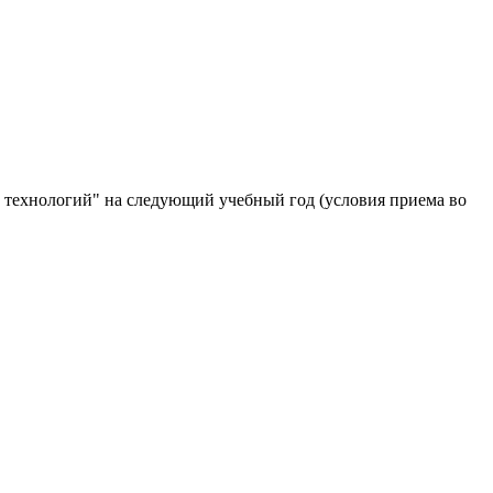
технологий" на следующий учебный год (условия приема во