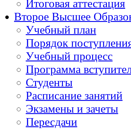
Итоговая аттестация
Второе Высшее Образо
Учебный план
Порядок поступлени
Учебный процесс
Программа вступите
Студенты
Расписание занятий
Экзамены и зачеты
Пересдачи