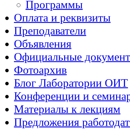
Программы
Оплата и реквизиты
Преподаватели
Объявления
Официальные докумен
Фотоархив
Блог Лаборатории ОИТ
Конференции и семина
Материалы к лекциям
Предложения работодат