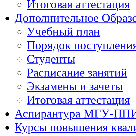
Итоговая аттестация
Дополнительное Образо
Учебный план
Порядок поступлени
Студенты
Расписание занятий
Экзамены и зачеты
Итоговая аттестация
Аспирантура МГУ-ПП
Курсы повышения квал