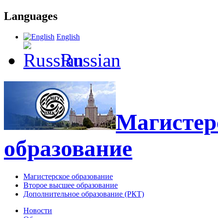
Languages
English
Russian
Магистерс
образование
Магистерское образование
Второе высшее образование
Дополнительное образование (РКТ)
Новости