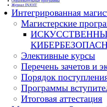
Образовательные программы
Журнал INJOIT
Интегрированная магис
Магистерские прогр
ИСКУССТВЕННЫ
КИБЕРБЕЗОПАС
Элективные курсы
Перечень зачетов и э
Порядок поступлени
Программы вступите
Итоговая аттестация