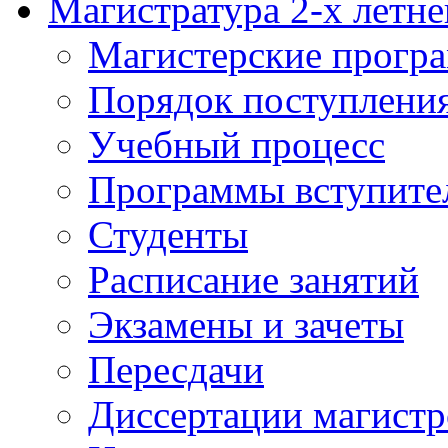
Магистратура 2-х летне
Магистерские прогр
Порядок поступлени
Учебный процесс
Программы вступите
Студенты
Расписание занятий
Экзамены и зачеты
Пересдачи
Диссертации магистр