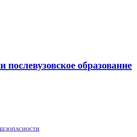
и послевузовское образование
РБЕЗОПАСНОСТИ