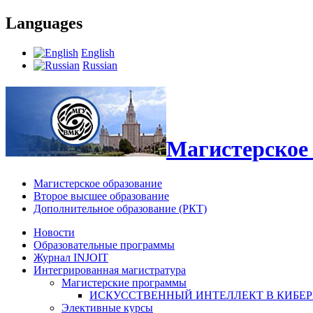
Languages
English
Russian
Магистерское 
Магистерское образование
Второе высшее образование
Дополнительное образование (РКТ)
Новости
Образовательные программы
Журнал INJOIT
Интегрированная магистратура
Магистерские программы
ИСКУССТВЕННЫЙ ИНТЕЛЛЕКТ В КИБЕ
Элективные курсы