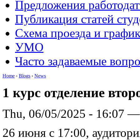
Предложения работодат
Публикация статей студ
Схема проезда и графи
УМО
Часто задаваемые вопр
Home
›
Blogs
›
News
1 курс отделение вто
Thu, 06/05/2025 - 16:07 —
26 июня с 17:00, аудитори