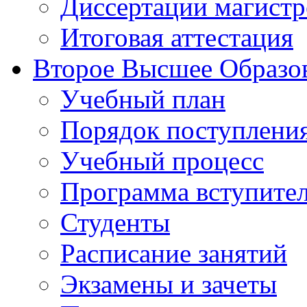
Диссертации магистр
Итоговая аттестация
Второе Высшее Образо
Учебный план
Порядок поступлени
Учебный процесс
Программа вступите
Студенты
Расписание занятий
Экзамены и зачеты