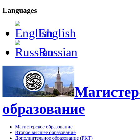
Languages
English
Russian
Магистерс
образование
Магистерское образование
Второе высшее образование
Дополнительное образование (РКТ)