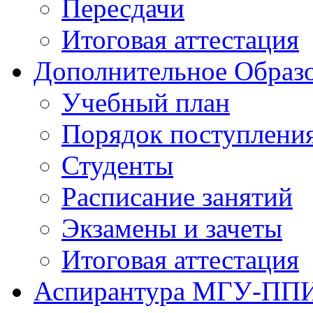
Пересдачи
Итоговая аттестация
Дополнительное Образо
Учебный план
Порядок поступлени
Студенты
Расписание занятий
Экзамены и зачеты
Итоговая аттестация
Аспирантура МГУ-ПП