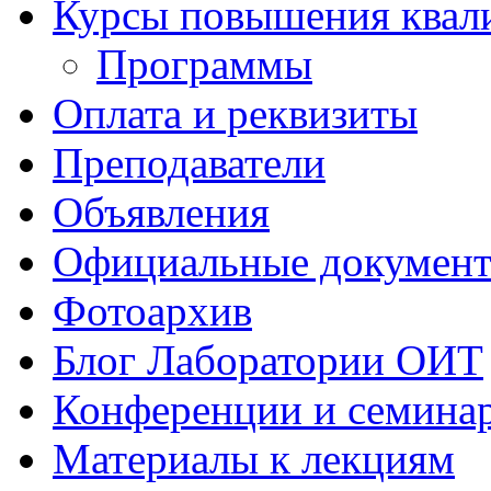
Курсы повышения квал
Программы
Оплата и реквизиты
Преподаватели
Объявления
Официальные докумен
Фотоархив
Блог Лаборатории ОИТ
Конференции и семина
Материалы к лекциям