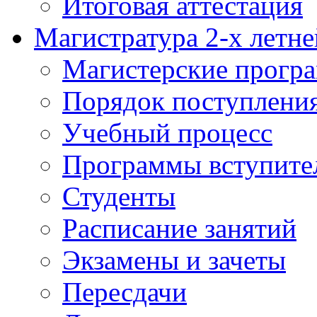
Итоговая аттестация
Магистратура 2-х летне
Магистерские прогр
Порядок поступлени
Учебный процесс
Программы вступите
Студенты
Расписание занятий
Экзамены и зачеты
Пересдачи