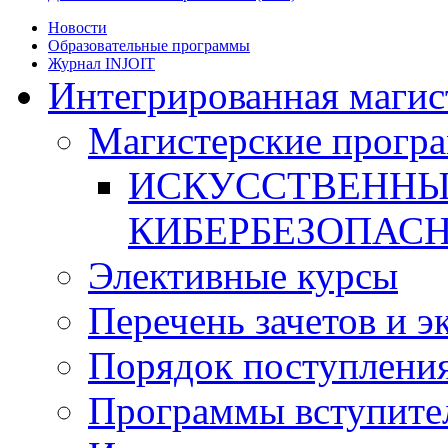
Новости
Образовательные программы
Журнал INJOIT
Интегрированная магис
Магистерские прогр
ИСКУССТВЕННЫ
КИБЕРБЕЗОПАС
Элективные курсы
Перечень зачетов и э
Порядок поступлени
Программы вступите