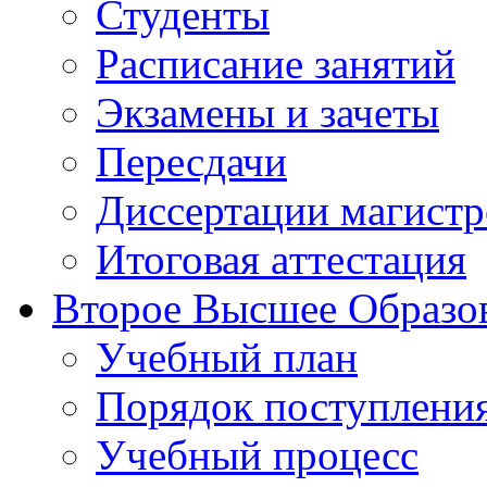
Студенты
Расписание занятий
Экзамены и зачеты
Пересдачи
Диссертации магистр
Итоговая аттестация
Второе Высшее Образо
Учебный план
Порядок поступлени
Учебный процесс