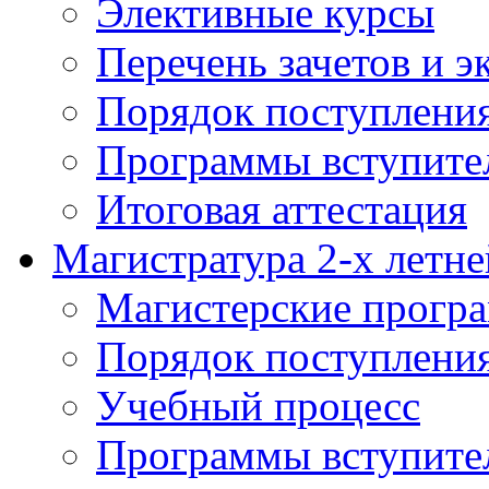
Элективные курсы
Перечень зачетов и э
Порядок поступлени
Программы вступите
Итоговая аттестация
Магистратура 2-х летне
Магистерские прогр
Порядок поступлени
Учебный процесс
Программы вступите