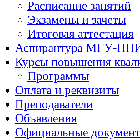
Расписание занятий
Экзамены и зачеты
Итоговая аттестация
Аспирантура МГУ-ПП
Курсы повышения квал
Программы
Оплата и реквизиты
Преподаватели
Объявления
Официальные докумен