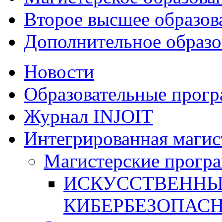
Второе высшее образов
Дополнительное образо
Новости
Образовательные прог
Журнал INJOIT
Интегрированная магис
Магистерские прогр
ИСКУССТВЕННЫ
КИБЕРБЕЗОПАС