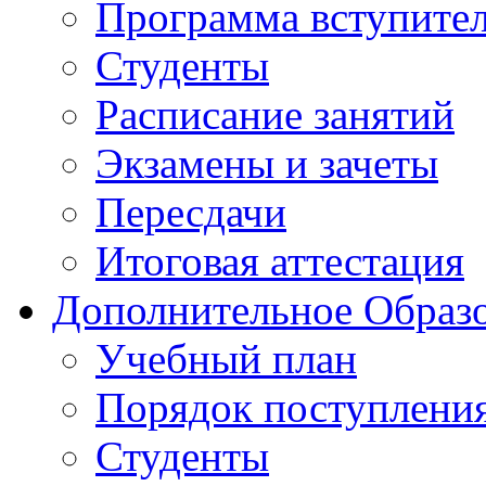
Программа вступите
Студенты
Расписание занятий
Экзамены и зачеты
Пересдачи
Итоговая аттестация
Дополнительное Образо
Учебный план
Порядок поступлени
Студенты