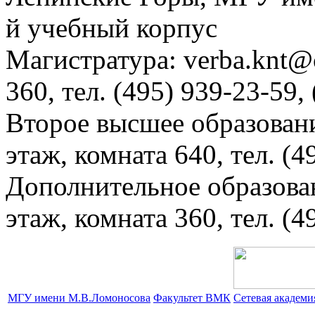
й учебный корпус
Магистратура: verba.knt@c
360, тел. (495) 939-23-59,
Второе высшее образовани
этаж, комната 640, тел. (4
Дополнительное образова
этаж, комната 360, тел. (4
МГУ имени М.В.Ломоносова
Факультет ВМК
Сетевая академ