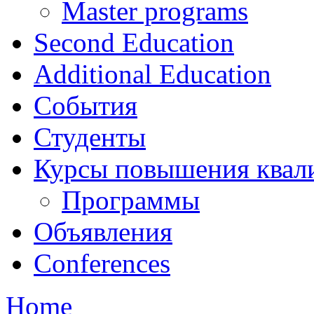
Master programs
Second Education
Additional Education
События
Студенты
Курсы повышения квал
Программы
Объявления
Conferences
Home