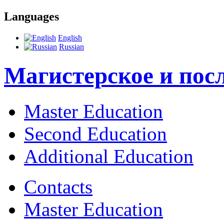
Languages
English
Russian
Магистерское и пос
Master Education
Second Education
Additional Education
Contacts
Master Education