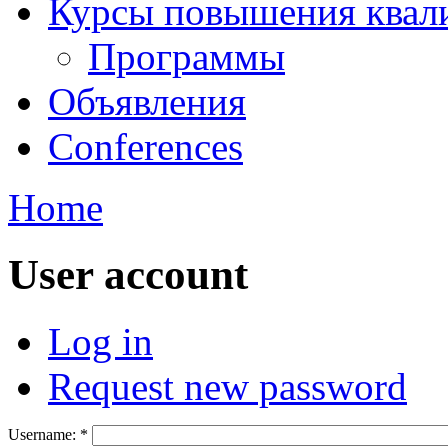
Курсы повышения квал
Программы
Объявления
Conferences
Home
User account
Log in
Request new password
Username:
*