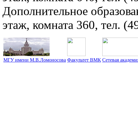
Дополнительное образова
этаж, комната 360, тел. (4
МГУ имени М.В.Ломоносова
Факультет ВМК
Сетевая академ