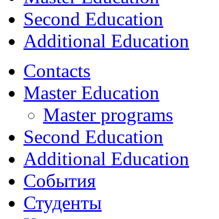
Second Education
Additional Education
Contacts
Master Education
Master programs
Second Education
Additional Education
События
Студенты