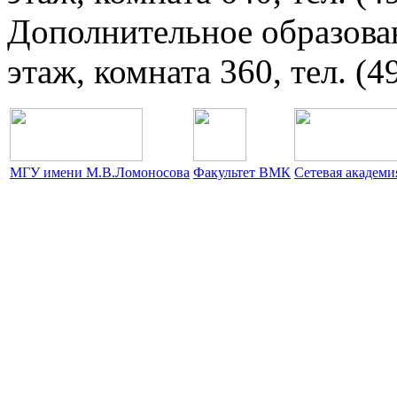
Дополнительное образова
этаж, комната 360, тел. (4
МГУ имени М.В.Ломоносова
Факультет ВМК
Сетевая академ