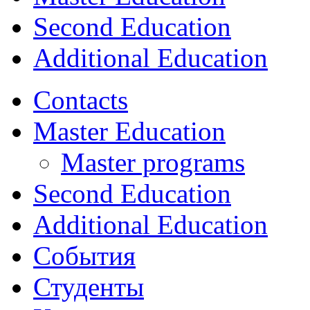
Second Education
Additional Education
Contacts
Master Education
Master programs
Second Education
Additional Education
События
Студенты