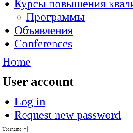
Курсы повышения квал
Программы
Объявления
Conferences
Home
User account
Log in
Request new password
Username:
*