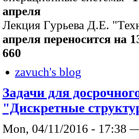
апреля
Лекция Гурьева Д.Е. "Тех
апреля переносится на 1
660
zavuch's blog
Задачи для досрочного
"Дискретные структ
Mon, 04/11/2016 - 17:38 