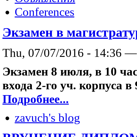
Conferences
Экзамен в магистрату
Thu, 07/07/2016 - 14:36 —
Экзамен 8 июля, в 10 час
входа 2-го уч. корпуса в 
Подробнее...
zavuch's blog