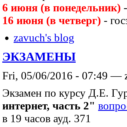
6 июня (в понедельник)
-
16 июня (в четверг)
- гос
zavuch's blog
ЭКЗАМЕНЫ
Fri, 05/06/2016 - 07:49 —
Экзамен по курсу Д.Е. Гу
интернет, часть 2"
вопро
в 19 часов ауд. 371