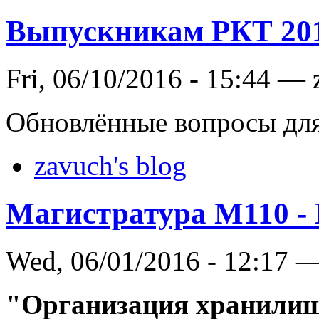
Выпускникам РКТ 20
Fri, 06/10/2016 - 15:44 —
Обновлённые вопросы для
zavuch's blog
Магистратура М110 -
Wed, 06/01/2016 - 12:17 
"Организация хранили