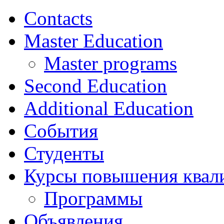
Contacts
Master Education
Master programs
Second Education
Additional Education
События
Студенты
Курсы повышения квал
Программы
Объявления