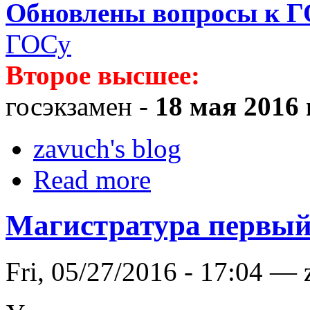
Обновлены вопросы к Г
ГОСу
Второе высшее:
госэкзамен -
18 мая 2016 г
zavuch's blog
Read more
Магистратура первый
Fri, 05/27/2016 - 17:04 —