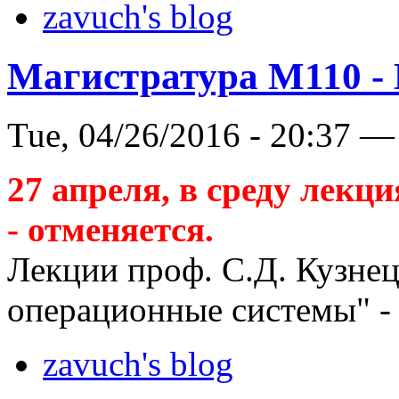
zavuch's blog
Магистратура М110 - 
Tue, 04/26/2016 - 20:37 —
27 апреля, в среду лек
- отменяется.
Лекции проф. С.Д. Кузне
операционные системы" - 
zavuch's blog