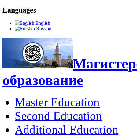
Languages
English
Russian
Магистерс
образование
Master Education
Second Education
Additional Education