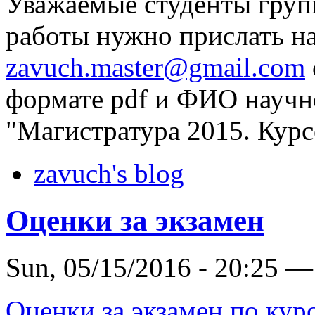
Уважаемые студенты груп
работы нужно прислать на
zavuch.master@gmail.com
формате pdf и ФИО научн
"Магистратура 2015. Курс
zavuch's blog
Оценки за экзамен
Sun, 05/15/2016 - 20:25 —
Оценки за экзамен по кур