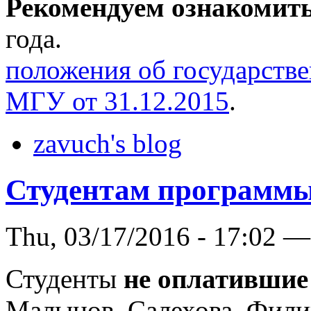
Рекомендуем ознакомит
года.
положения об государстве
МГУ от 31.12.2015
.
zavuch's blog
Студентам программ
Thu, 03/17/2016 - 17:02 —
Студенты
не оплатившие
Малынов, Салехова, Филин