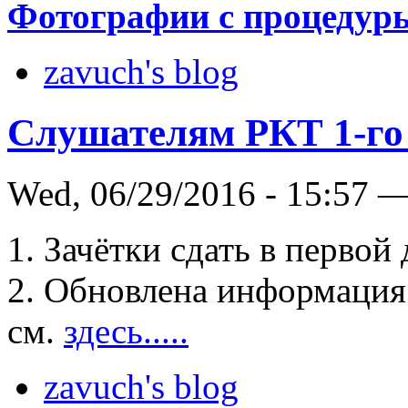
Фотографии с процедур
zavuch's blog
Слушателям РКТ 1-го 
Wed, 06/29/2016 - 15:57 
1. Зачётки сдать в первой 
2. Обновлена информация 
см.
здесь.....
zavuch's blog