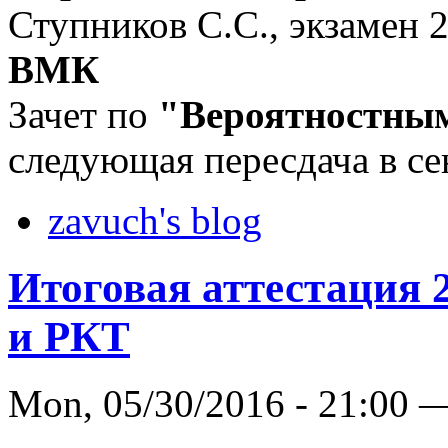
Ступников С.С., экзамен 
ВМК
Зачет по
"Вероятностным
следующая пересдача в се
zavuch's blog
Итоговая аттестация 
и РКТ
Mon, 05/30/2016 - 21:00 