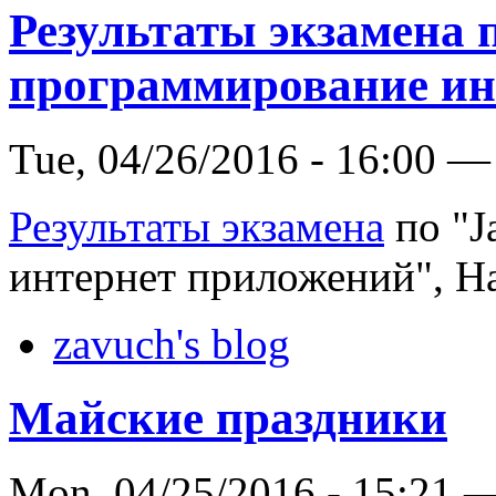
Результаты экзамена 
программирование ин
Tue, 04/26/2016 - 16:00 —
Результаты экзамена
по "J
интернет приложений", Н
zavuch's blog
Майские праздники
Mon, 04/25/2016 - 15:21 