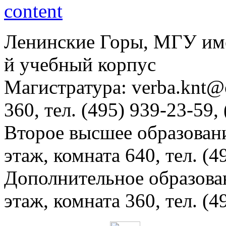
Ленинские Горы, МГУ им
й учебный корпус
Магистратура: verba.knt@c
360, тел. (495) 939-23-59,
Второе высшее образовани
этаж, комната 640, тел. (4
Дополнительное образова
этаж, комната 360, тел. (4