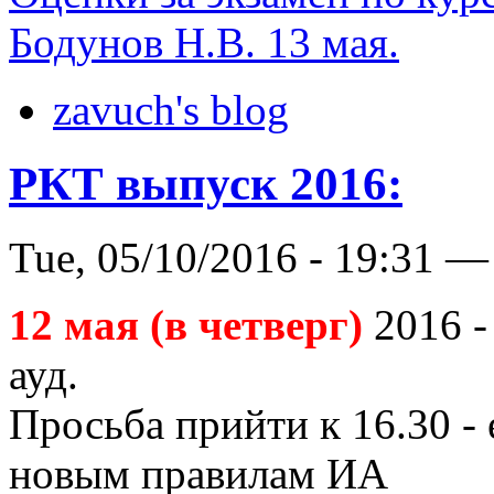
Бодунов Н.В. 13 мая.
zavuch's blog
РКТ выпуск 2016:
Tue, 05/10/2016 - 19:31 —
12 мая (в четверг)
2016 -
ауд.
Просьба прийти к 16.30 -
новым правилам ИА