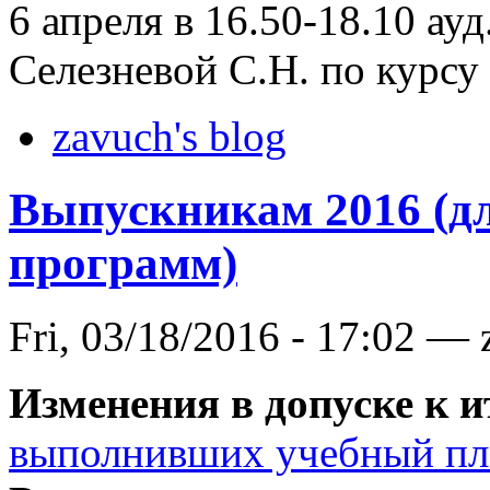
6 апреля в 16.50-18.10 ау
Cелезневой C.Н. по курсу
zavuch's blog
Выпускникам 2016 (дл
программ)
Fri, 03/18/2016 - 17:02 —
Изменения в допуске к и
выполнивших учебный пла