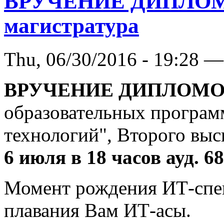
ВРУЧЕНИЕ ДИПЛОМО
магистратура
Thu, 06/30/2016 - 19:28 —
ВРУЧЕНИЕ ДИПЛОМ
образовательных програм
технологий", Второго выс
6 июля в 18 часов ауд. 6
Момент рождения ИТ-спец
плавания Вам ИТ-асы.