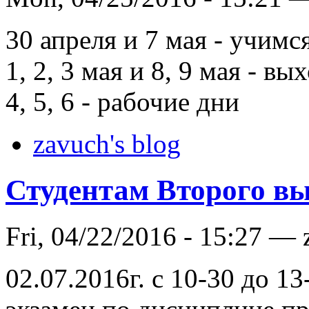
30 апреля и 7 мая - учим
1, 2, 3 мая и 8, 9 мая - вы
4, 5, 6 - рабочие дни
zavuch's blog
Студентам Второго выс
Fri, 04/22/2016 - 15:27 —
02.07.2016г. с 10-30 до 13