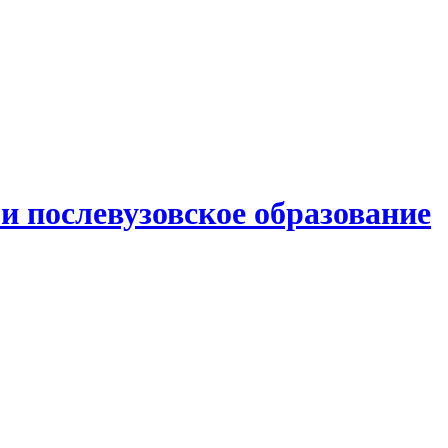
и послевузовское образование