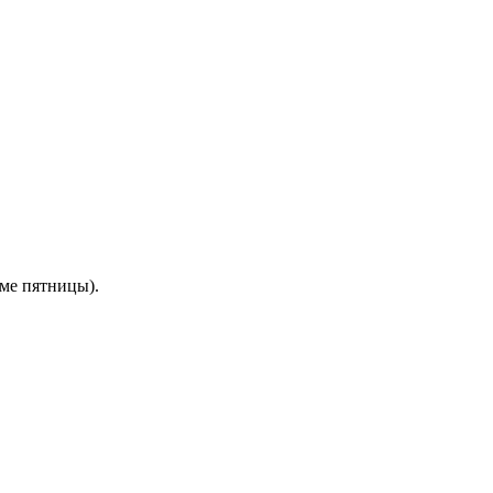
оме пятницы).