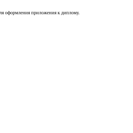
для оформления приложения к диплому.