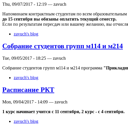
Thu, 09/07/2017 - 12:19 — zavuch
Напоминаем контрактным студентам по всем образовательным
до 15 сентября вы обязаны оплатить текущий семестр.
Если по результатам пересдач или вашему желанию, вы отчисляе
zavuch's blog
Собрание студентов групп м114 и м214
Tue, 09/05/2017 - 18:25 — zavuch
Собрание студентов групп м114 и м214 программа
"Прикладны
zavuch's blog
Расписание РКТ
Mon, 09/04/2017 - 14:09 — zavuch
1 курс начинает учится с 11 сентября, 2 курс - с 4 сентября.
zavuch's blog