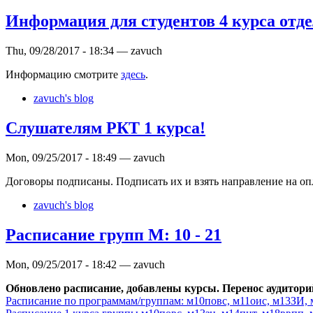
Информация для студентов 4 курса отд
Thu, 09/28/2017 - 18:34 — zavuch
Информацию смотрите
здесь
.
zavuch's blog
Слушателям РКТ 1 курса!
Mon, 09/25/2017 - 18:49 — zavuch
Договоры подписаны. Подписать их и взять направление на опла
zavuch's blog
Расписание групп М: 10 - 21
Mon, 09/25/2017 - 18:42 — zavuch
Обновлено расписание, добавлены курсы. Перенос аудиторий.
Расписание по программам/группам: м10повс, м11оис, м13ЗИ