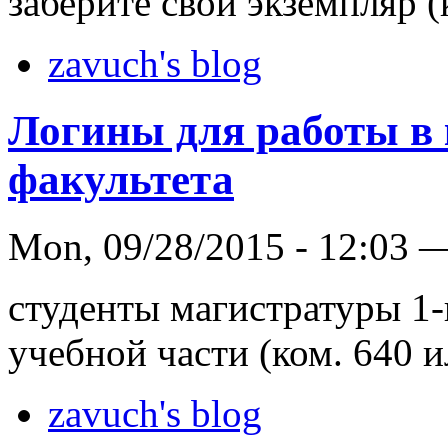
заберите свой экземпляр (
zavuch's blog
Логины для работы в
факультета
Mon, 09/28/2015 - 12:03 
студенты магистратуры 1-
учебной части (ком. 640 и
zavuch's blog