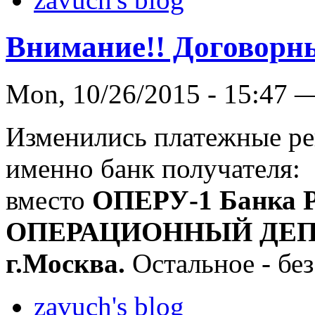
Внимание!! Договорны
Mon, 10/26/2015 - 15:47 
Изменились платежные ре
именно банк получателя:
вместо
ОПЕРУ-1 Банка Р
ОПЕРАЦИОННЫЙ ДЕПАР
г.Москва.
Остальное - без
zavuch's blog