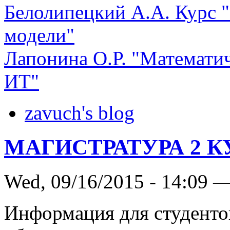
Белолипецкий А.А. Курс 
модели"
Лапонина О.Р. "Математи
ИТ"
zavuch's blog
МАГИСТРАТУРА 2 К
Wed, 09/16/2015 - 14:09 
Информация для студент