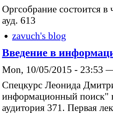
Оргсобрание состоится в ч
ауд. 613
zavuch's blog
Введение в информац
Mon, 10/05/2015 - 23:53 
Спецкурс Леонида Дмитри
информационный поиск" п
аудитория 371. Первая лек