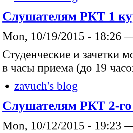
Слушателям РКТ 1 ку
Mon, 10/19/2015 - 18:26 
Студенческие и зачетки м
в часы приема (до 19 часо
zavuch's blog
Слушателям РКТ 2-го 
Mon, 10/12/2015 - 19:23 