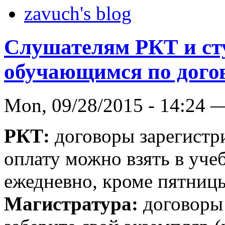
zavuch's blog
Слушателям РКТ и ст
обучающимся по догов
Mon, 09/28/2015 - 14:24 
РКТ:
договоры зарегистр
оплату можно взять в учеб
ежедневно, кроме пятниц
Магистратура:
договоры