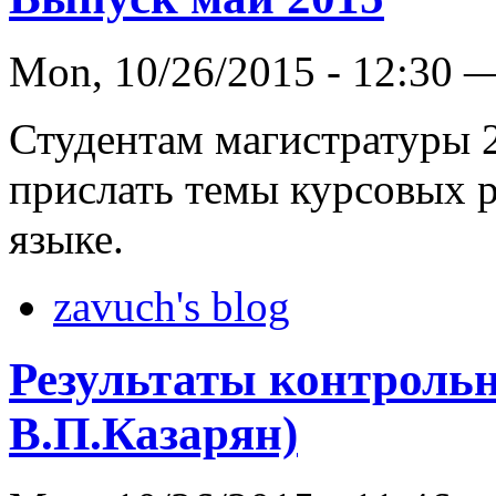
Mon, 10/26/2015 - 12:30 
Студентам магистратуры 2
прислать темы курсовых р
языке.
zavuch's blog
Результаты контрольн
В.П.Казарян)