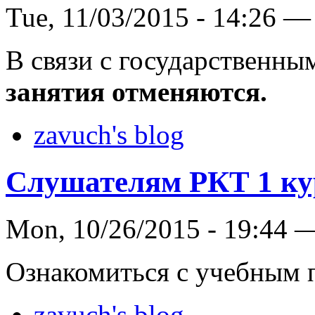
Tue, 11/03/2015 - 14:26 —
В связи с государственн
занятия отменяются.
zavuch's blog
Слушателям РКТ 1 ку
Mon, 10/26/2015 - 19:44 
Ознакомиться с учебным
zavuch's blog