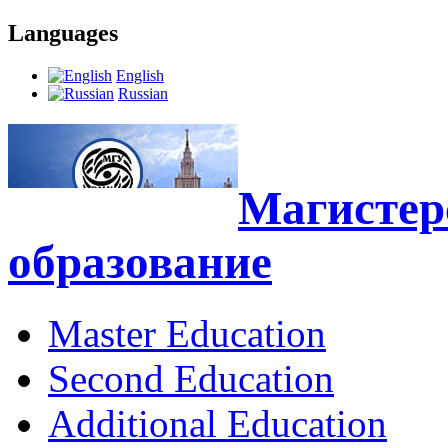
Languages
English
Russian
Магистерс
образование
Master Education
Second Education
Additional Education