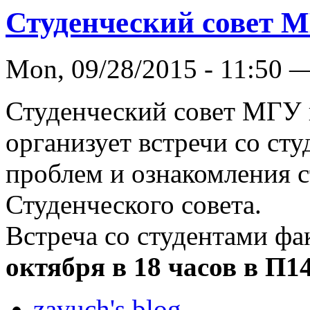
Студенческий совет 
Mon, 09/28/2015 - 11:50 
Студенческий совет МГУ
организует встречи со ст
проблем и ознакомления с
Студенческого совета.
Встреча со студентами фа
октября в 18 часов в П1
zavuch's blog