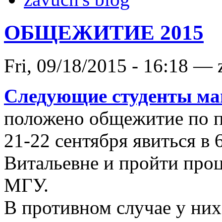
ОБЩЕЖИТИЕ 2015
Fri, 09/18/2015 - 16:18 —
Следующие студенты ма
положено общежитие по п
21-22 сентября явиться в
Витальевне и пройти проц
МГУ.
В противном случае у них