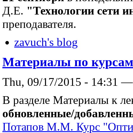
Д.Е.
"Технологии сети и
преподавателя.
zavuch's blog
Материалы по курсам
Thu, 09/17/2015 - 14:31 —
В разделе Материалы к л
обновленные/добавленн
Потапов М.М. Курс "Опти