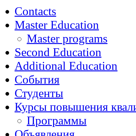
Contacts
Master Education
Master programs
Second Education
Additional Education
События
Студенты
Курсы повышения квал
Программы
Объявления