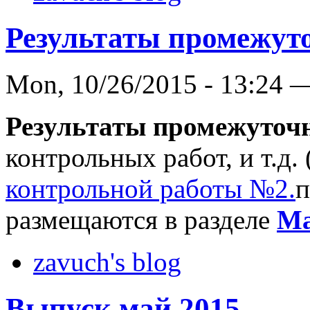
Результаты промежут
Mon, 10/26/2015 - 13:24 
Результаты промежуточн
контрольных работ, и т.д
контрольной работы №2.
п
размещаются в разделе
Ма
zavuch's blog
Выпуск май 2015