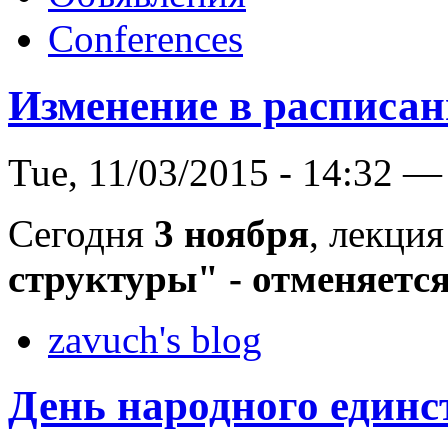
Conferences
Изменение в расписан
Tue, 11/03/2015 - 14:32 —
Сегодня
3 ноября
, лекци
структуры" - отменяется
zavuch's blog
День народного единс