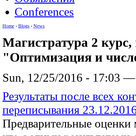
Conferences
Home
›
Blogs
›
News
Магистратура 2 курс,
"Оптимизация и числ
Sun, 12/25/2016 - 17:03 —
Результаты после всех ко
переписывания 23.12.201
Предварительные оценки м