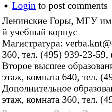
Login
to post comments
Ленинские Горы, МГУ им
й учебный корпус
Магистратура: verba.knt@c
360, тел. (495) 939-23-59,
Второе высшее образовани
этаж, комната 640, тел. (4
Дополнительное образова
этаж, комната 360, тел. (4