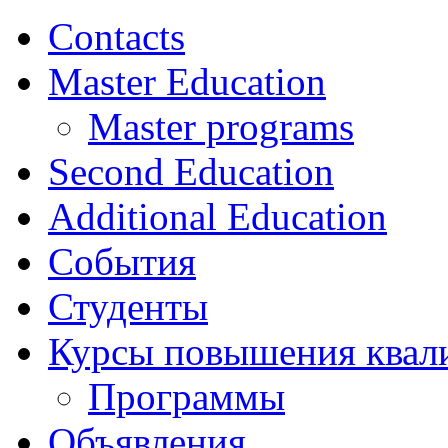
Contacts
Master Education
Master programs
Second Education
Additional Education
События
Студенты
Курсы повышения квал
Программы
Объявления