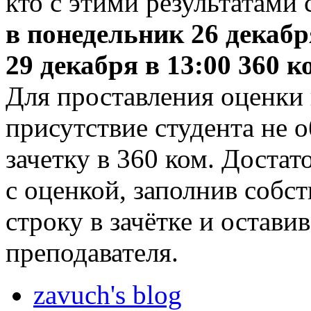
кто с этими результатами 
в понедельник 26 декабря
29 декабря в 13:00 360 к
Для проставления оценки 
присутствие студента не 
зачетку в 360 ком. Достат
с оценкой, заполнив соб
строку в зачётке и остави
преподавателя.
zavuch's blog