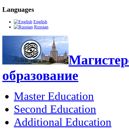
Languages
English
Russian
Магистерс
образование
Master Education
Second Education
Additional Education