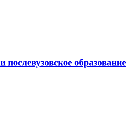
и послевузовское образование